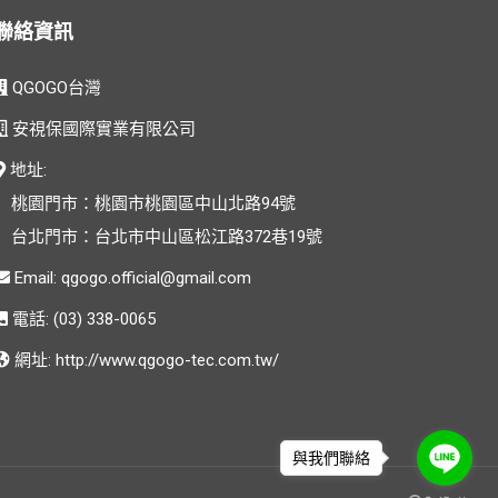
聯絡資訊
QGOGO台灣
安視保國際實業有限公司
地址:
桃園門市：桃園市桃園區中山北路94號
台北門市：台北市中山區松江路372巷19號
Email:
電話: (03) 338-0065
網址:
http://www.qgogo-tec.com.tw/
與我們聯絡