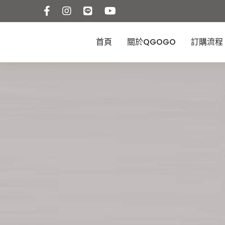
首頁
關於QGOGO
訂購流程