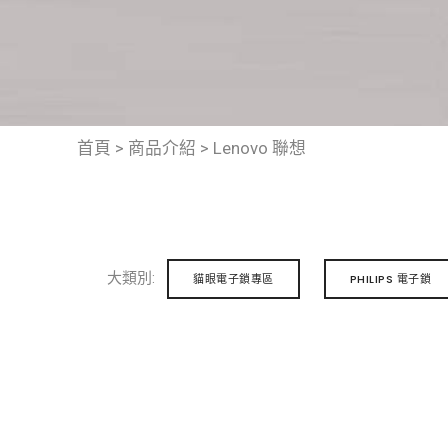
首頁
>
商品介紹
>
Lenovo 聯想
大類別:
貓眼電子鎖專區
PHILIPS 電子鎖