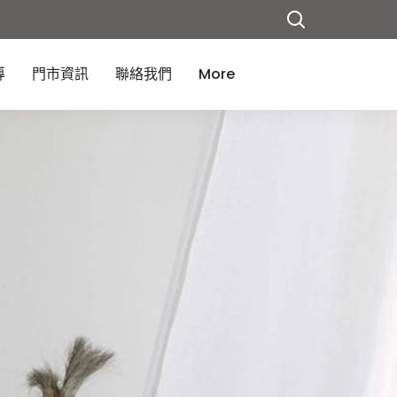
導
門市資訊
聯絡我們
More