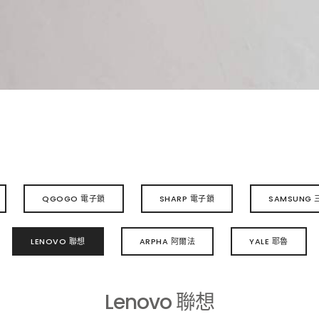
QGOGO 電子鎖
SHARP 電子鎖
SAMSUNG 
LENOVO 聯想
ARPHA 阿爾法
YALE 耶魯
Lenovo 聯想