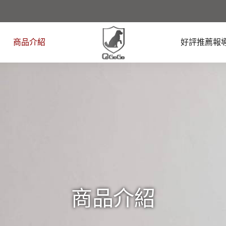
商品介紹
好評推薦報
商品介紹