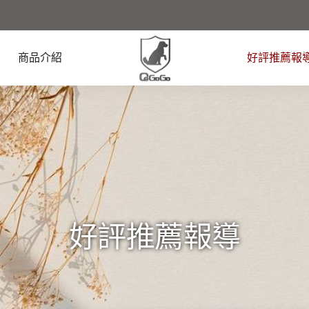
商品介紹
好評推薦報
好評推薦報導