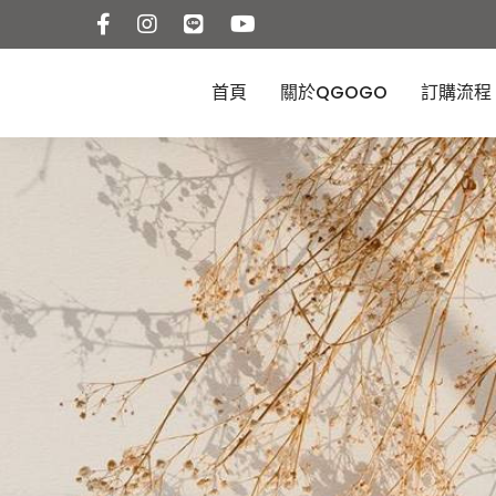
首頁
關於QGOGO
訂購流程