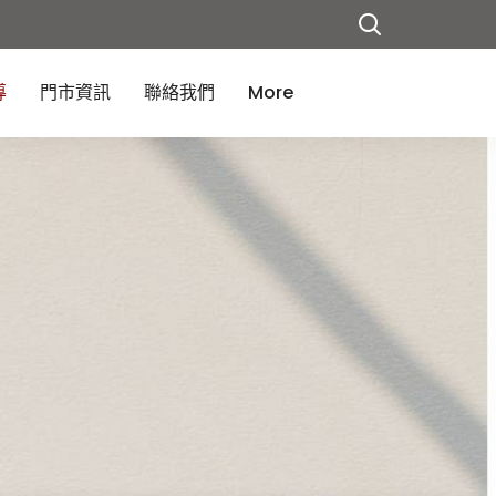
導
門市資訊
聯絡我們
More