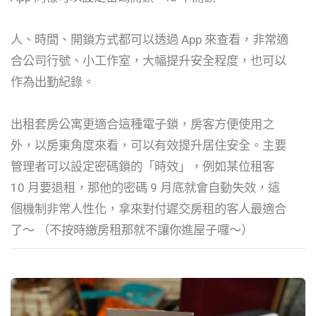
人、時間、開鎖方式都可以透過 App 來查看，非常適
合公司行號、小工作室，大幅提升安全程度，也可以
作為出勤紀錄。
出租套房公寓更適合這種電子鎖，房客方便使用之
外，以房東角度來看，可以有效提升居住安全。主要
管理者可以設定密碼鎖的「時效」，例如某位租客
10 月要退租，那他的密碼 9 月底就會自動失效，這
個機制非常人性化，拿來對付遲交房租的客人最適合
了～ （不按時繳房租那就不讓你進屋子囉～）