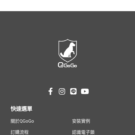
快速選單
關於QGoGo
安裝實例
訂購流程
認識電子鎖