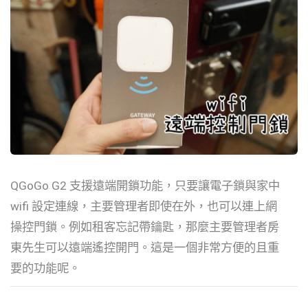
QGoGo G2 支援遠端開鎖功能，只要讓電子鎖與家中
wifi 設定連線，主要管理者即使在外，也可以連上網
操控門鎖。例如租客忘記帶鑰匙，那麼主要管理者房
東先生可以遠端遙控開門。這是一個非常方便的且重
要的功能呢。