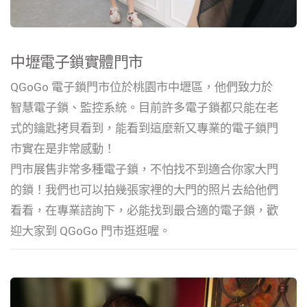
中壢電子鎖實體門市
QGoGo 電子鎖門市位於桃園市中壢區，他們致力於
智慧電子鎖、監控系統。目前許多電子鎖都只能在老
式的鑰匙拷貝看到，能看到這麼新又專業的電子鎖門
市實在是非常感動！
門市展售非常多種電子鎖，不怕找不到適合你家大門
的鎖！我們也可以拍幾張家裡的大門的照片去給他們
看看，在專業諮詢下，必能找到最合適的電子鎖，歡
迎大家到 QGoGo 門市逛逛喔。