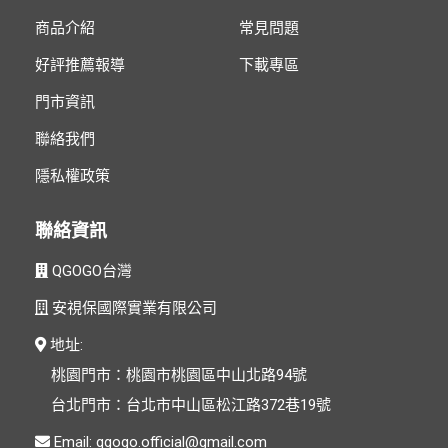
商品介紹
常見問題
好評推薦報導
下載專區
門市資訊
聯絡我們
隱私權政策
聯絡資訊
QGOGO台灣
安視保國際實業有限公司
地址:
桃園門市：桃園市桃園區中山北路94號
台北門市：台北市中山區松江路372巷19號
Email: