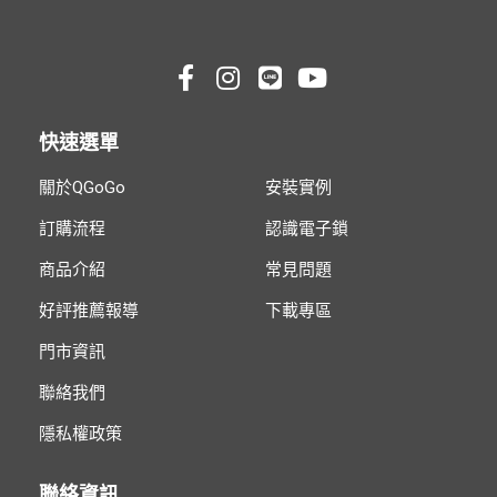
快速選單
關於QGoGo
安裝實例
訂購流程
認識電子鎖
商品介紹
常見問題
好評推薦報導
下載專區
門市資訊
聯絡我們
隱私權政策
聯絡資訊