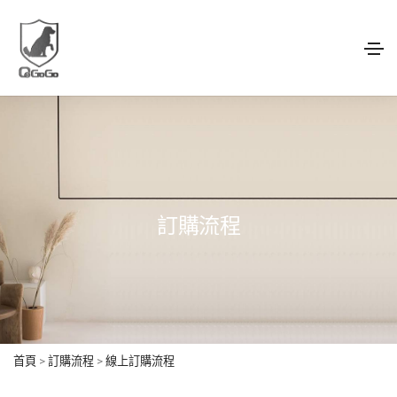
訂購流程
首頁
>
訂購流程
>
線上訂購流程