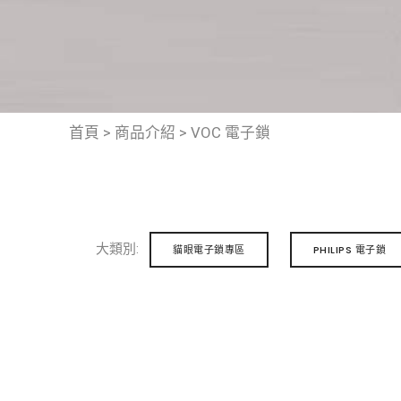
首頁
>
商品介紹
>
VOC 電子鎖
大類別:
貓眼電子鎖專區
PHILIPS 電子鎖