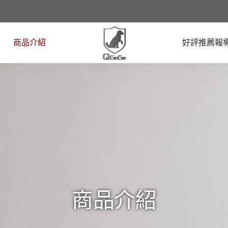
商品介紹
好評推薦報
商品介紹