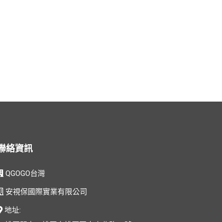
聯絡資訊
QGOGO台灣
安視保國際實業有限公司
地址: