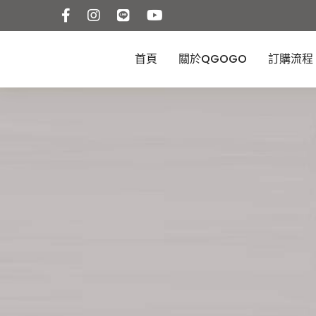
首頁
關於QGOGO
訂購流程