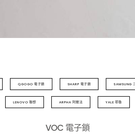
QGOGO 電子鎖
SHARP 電子鎖
SAMSUNG 
LENOVO 聯想
ARPHA 阿爾法
YALE 耶魯
VOC 電子鎖