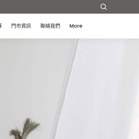
導
門市資訊
聯絡我們
More