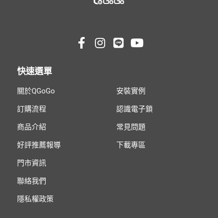
快速選單
關於QGoGo
安裝實例
訂購流程
認識電子鎖
商品介紹
常見問題
好評推薦報導
下載專區
門市資訊
聯絡我們
隱私權政策