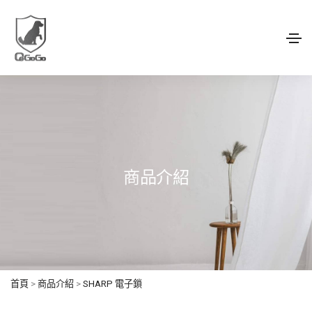
商品介紹
首頁
>
商品介紹
>
SHARP 電子鎖