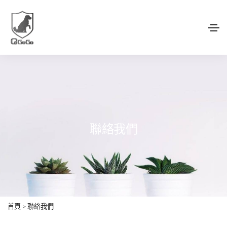
聯絡我們
首頁
>
聯絡我們