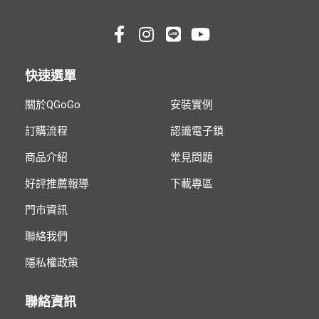
快速選單
關於QGoGo
安裝實例
訂購流程
認識電子鎖
商品介紹
常見問題
好評推薦報導
下載專區
門市資訊
聯絡我們
隱私權政策
聯絡資訊