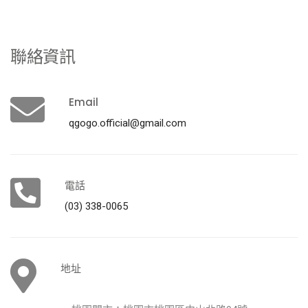
聯絡資訊
Email
電話
(03) 338-0065
地址