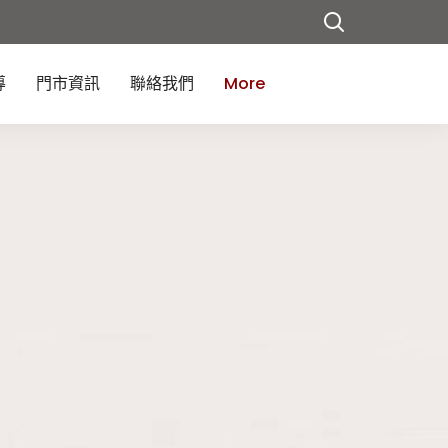
導
門市資訊
聯絡我們
More