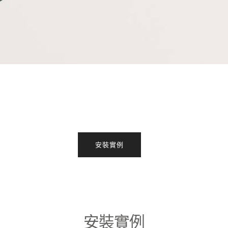
安裝實例
安裝實例