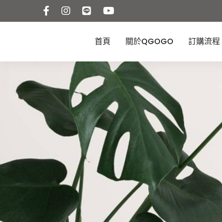
首頁
關於QGOGO
訂購流程