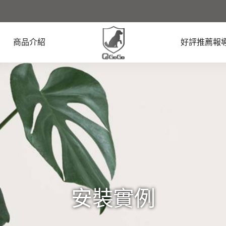
商品介紹
好評推薦報
安裝實例