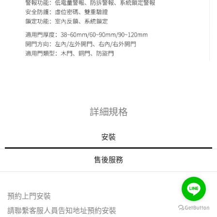
詳細規格
安裝
售後服務
預約上門安裝
請聯繫客服人員告知地址預約安裝