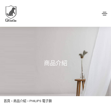
商品介紹
首頁
>
商品介紹
>
PHILIPS 電子鎖