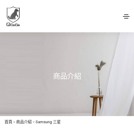
商品介紹
首頁
>
商品介紹
>
Samsung 三星