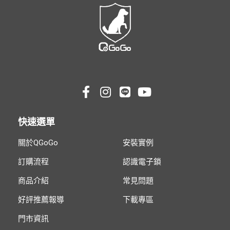
快速選單
關於QGoGo
安裝實例
訂購流程
認識電子鎖
商品介紹
常見問題
好評推薦報導
下載專區
門市資訊