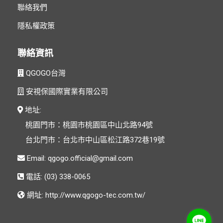
聯絡我們
隱私權政策
聯絡資訊
QGOGO台灣
安視保國際實業有限公司
地址:
桃園門市：桃園市桃園區中山北路94號
台北門市：台北市中山區松江路372巷19號
Email:
電話: (03) 338-0065
網址:
http://www.qgogo-tec.com.tw/