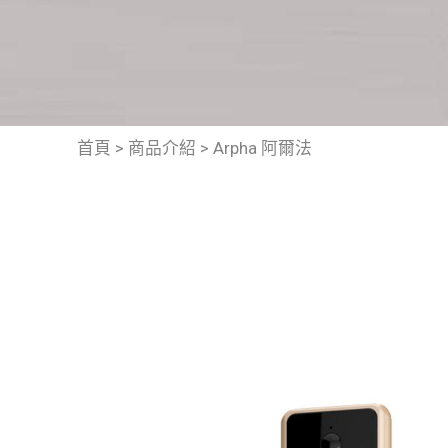
首頁
>
商品介紹
>
Arpha 阿爾法