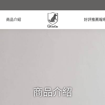
商品介紹
好評推薦報
商品介紹