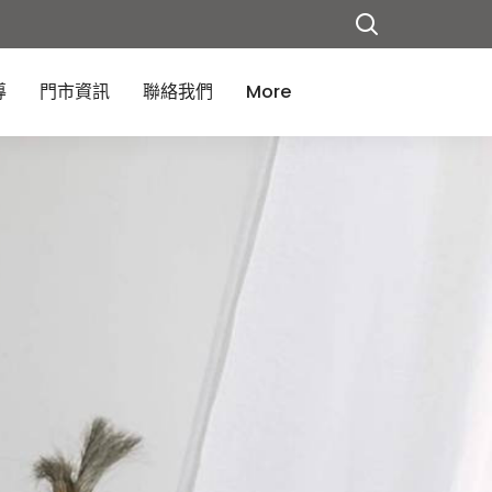
導
門市資訊
聯絡我們
More