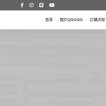
首頁
關於QGOGO
訂購流程