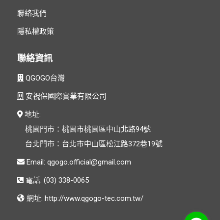
聯絡我們
隱私權政策
聯絡資訊
QGOGO台灣
安視保國際實業有限公司
地址:
桃園門市：桃園市桃園區中山北路94號
台北門市：台北市中山區松江路372巷19號
Email:
電話: (03) 338-0065
網址:
http://www.qgogo-tec.com.tw/