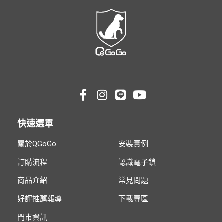
快速選單
關於QGoGo
安裝實例
訂購流程
認識電子鎖
商品介紹
常見問題
好評推薦報導
下載專區
門市資訊