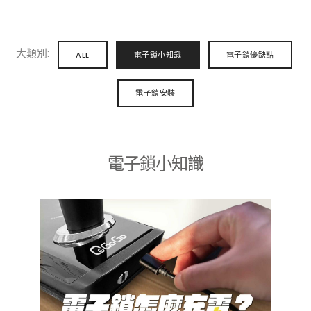
大類別:
ALL
電子鎖小知識
電子鎖優缺點
電子鎖安裝
電子鎖小知識