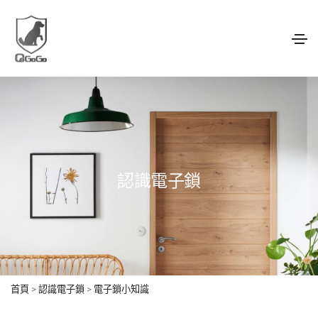
認識電子鎖
首頁
>
認識電子鎖
>
電子鎖小知識