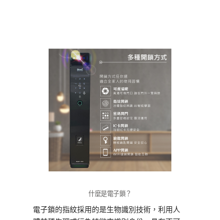
什麼是電子鎖？
電子鎖的指紋採用的是生物識別技術，利用人