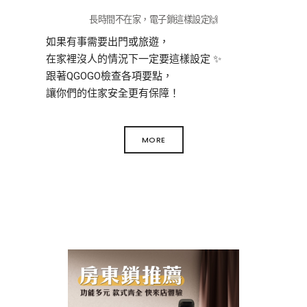
長時間不在家，電子鎖這樣設定🙌
如果有事需要出門或旅遊，
在家裡沒人的情況下一定要這樣設定 ✨
跟著QGOGO檢查各項要點，
讓你們的住家安全更有保障！
MORE