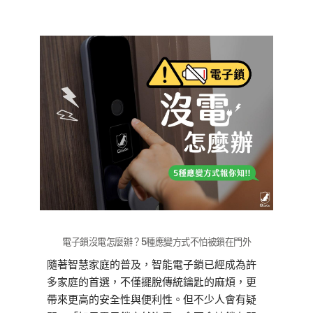
「電子鎖怎麼充電才能延長使用壽命」，幫助
你一次搞懂。
電子鎖沒電怎麼辦？5種應變方式不怕被鎖在門外
隨著智慧家庭的普及，智能電子鎖已經成為許
多家庭的首選，不僅擺脫傳統鑰匙的麻煩，更
帶來更高的安全性與便利性。但不少人會有疑