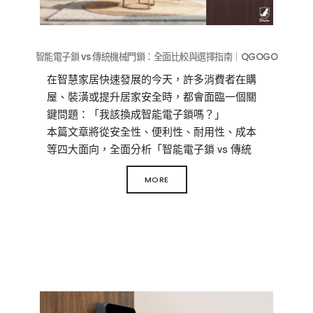
智能電子鎖 vs 傳統機械門鎖：全面比較與選擇指南｜QGOGO
在智慧家居快速發展的今天，許多消費者在購
屋、裝潢或提升居家安全時，都會面臨一個關
鍵問題：「我該換成智能電子鎖嗎？」
本篇文章將從安全性、便利性、耐用性、成本
等四大面向，全面分析「智能電子鎖 vs 傳統
鎖」的差異，幫助您做出最合適的選擇。
MORE